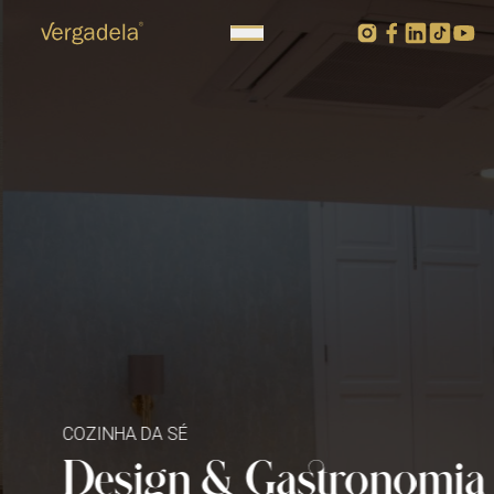
COZINHA DA SÉ
Design & Gastronomia